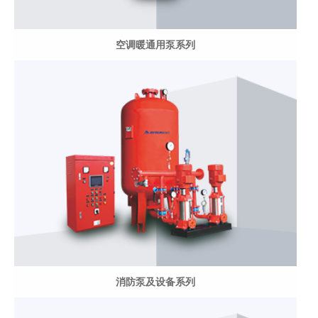
空调暖通用泵系列
消防泵及设备系列