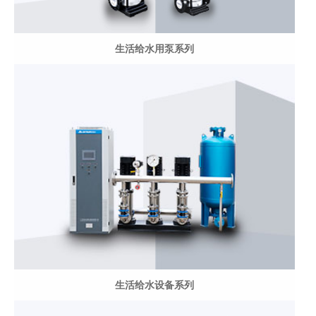
生活给水用泵系列
生活给水设备系列