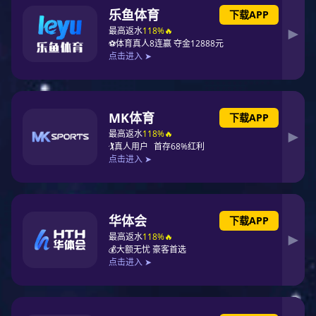
ZY-BY系列物联网消防给水设备