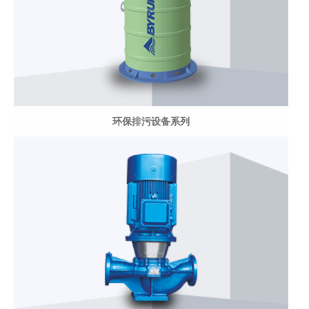
环保排污设备系列