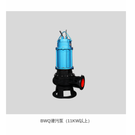
BWQ潜污泵（11KW以上）