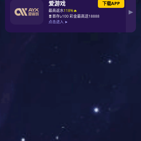
BZG系列直连式供水设备