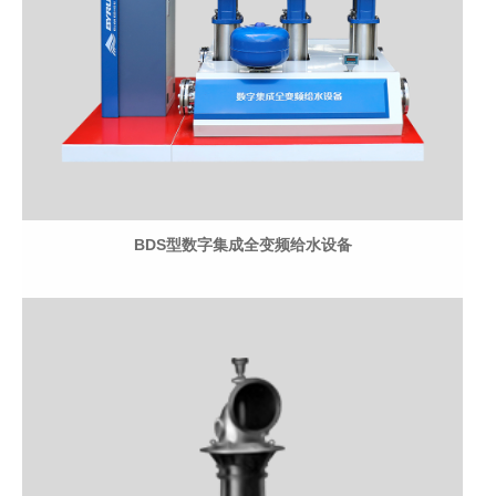
BDS型数字集成全变频给水设备