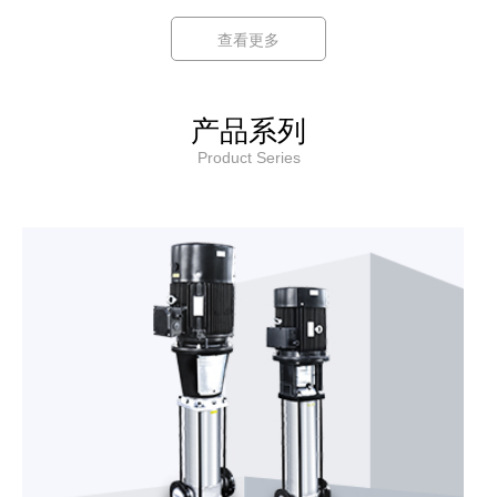
查看更多
产品系列
Product Series