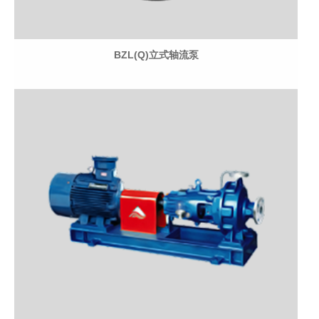
BZL(Q)立式轴流泵