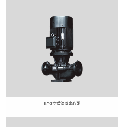
BYG立式管道离心泵