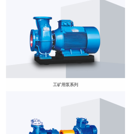
工矿用泵系列