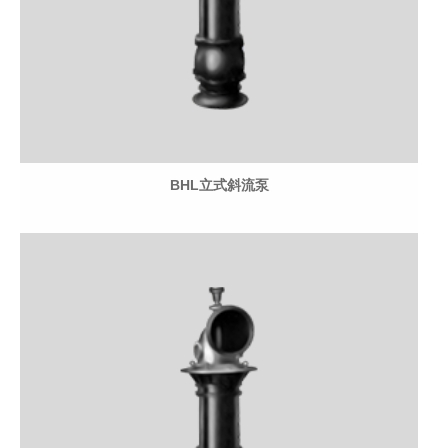
BHL立式斜流泵