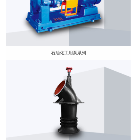
石油化工用泵系列