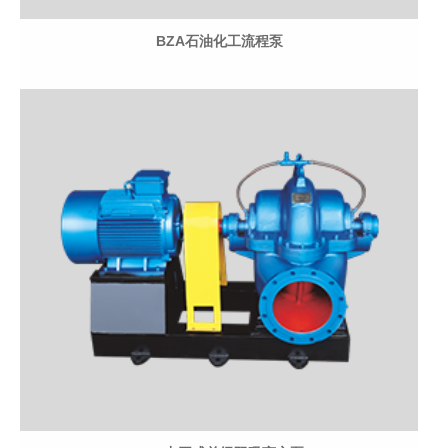
BZA石油化工流程泵