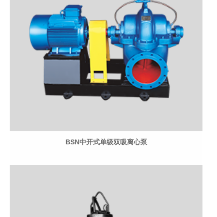
BSN中开式单级双吸离心泵