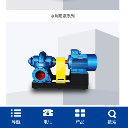
水利用泵系列
电力用泵系列
导航
电话
产品
搜索