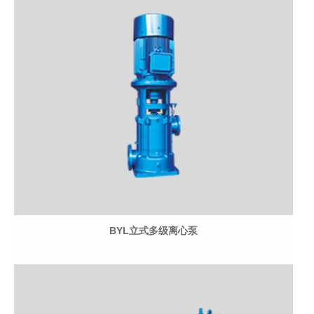
BYL立式多级离心泵