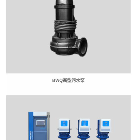
BWQ新型污水泵