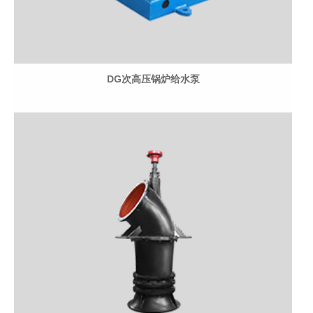
DG次高压锅炉给水泵