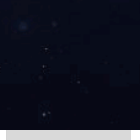
BHB系列一体化智慧泵房