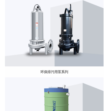
环保排污用泵系列