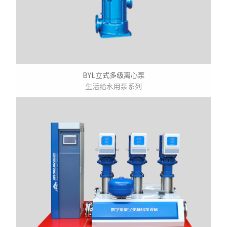
BYL立式多级离心泵
生活给水用泵系列