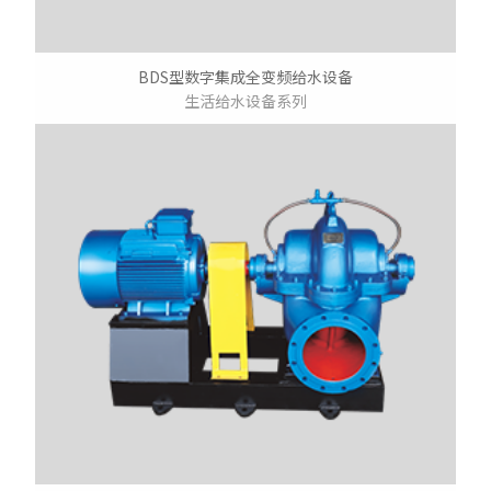
BDS型数字集成全变频给水设备
生活给水设备系列