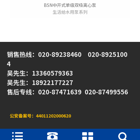
BSN中开式单级双吸离心泵
生活给水用泵系列
销售热线
：020-89238460
020-8925100
4
吴先生：13360579363
吴先生：18922177227
售后专线：020-87471639 020-87499556
公安备案号：44011202000620