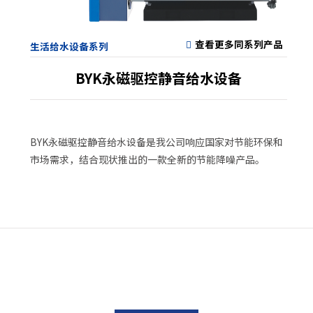
查看更多同系列产品
生活给水设备系列
BYK永磁驱控静音给水设备
BYK永磁驱控静音给水设备是我公司响应国家对节能环保和
市场需求，结合现状推出的一款全新的节能降噪产品。