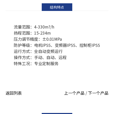
结构特点
流量范围：4-330m?/h
扬程范围：15-234m
压力调节精度：±0.01MPa
防护等级：电机IP55、变频器IP55、控制柜IP55
运行方式：全自动变频运行
操作方式：手动、自动、远程
特殊工况：专业定制服务
返回列表
上一个产品
/
下一个产品