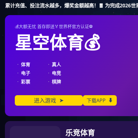
新宝gg
公司介绍
公司介绍
Company Introduct
给水系统系列
排水系统系列
消防系统系列
空调系统系列
工矿系统配套泵系列
市政,水利系统配套泵系列